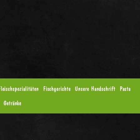
Fleischspezialitäten
Fischgerichte
Unsere Handschrift
Pasta
Getränke